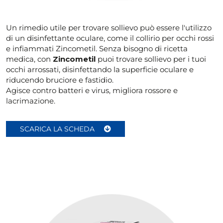
Un rimedio utile per trovare sollievo può essere l'utilizzo
di un disinfettante oculare, come il collirio per occhi rossi
e infiammati Zincometil. Senza bisogno di ricetta
medica, con
Zincometil
puoi trovare sollievo per i tuoi
occhi arrossati, disinfettando la superficie oculare e
riducendo bruciore e fastidio.
Agisce contro batteri e virus, migliora rossore e
lacrimazione.
SCARICA LA SCHEDA