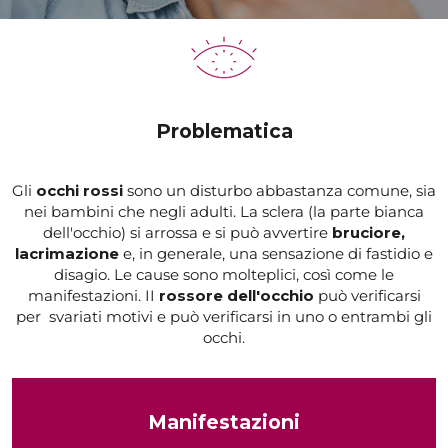
Problematica
Gli
occhi rossi
sono un disturbo abbastanza comune, sia
nei bambini che negli adulti. La sclera (la parte bianca
dell'occhio) si arrossa e si può avvertire
bruciore,
lacrimazione
e, in generale, una sensazione di fastidio e
disagio. Le cause sono molteplici, così come le
manifestazioni. II
rossore dell'occhio
può verificarsi
per svariati motivi e può verificarsi in uno o entrambi gli
occhi.
Manifestazioni