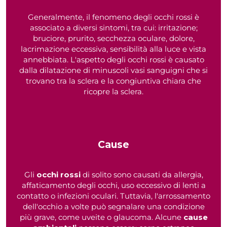
Generalmente, il fenomeno degli occhi rossi è
associato a diversi sintomi, tra cui: irritazione;
bruciore, prurito, secchezza oculare, dolore,
lacrimazione eccessiva, sensibilità alla luce e vista
annebbiata. L'aspetto degli occhi rossi è causato
dalla dilatazione di minuscoli vasi sanguigni che si
trovano tra la sclera e la congiuntiva chiara che
ricopre la sclera.
Cause
Gli
occhi rossi
di solito sono causati da allergia,
affaticamento degli occhi, uso eccessivo di lenti a
contatto o infezioni oculari. Tuttavia, l'arrossamento
dell'occhio a volte può segnalare una condizione
più grave, come uveite o glaucoma. Alcune
cause