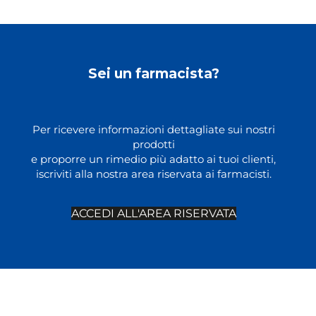
Sei un farmacista?
Per ricevere informazioni dettagliate sui nostri
prodotti
e proporre un rimedio più adatto ai tuoi clienti,
iscriviti alla nostra area riservata ai farmacisti.
ACCEDI ALL'AREA RISERVATA