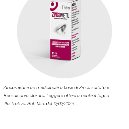
Zincometil è un medicinale a base di Zinco solfato e
Benzalconio cloruro. Leggere attentamente il foglio
illustrativo. Aut. Min. del 17/07/2024